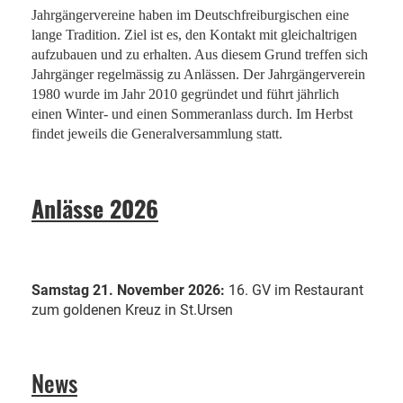
Jahrgängervereine haben im Deutschfreiburgischen eine
lange Tradition. Ziel ist es, den Kontakt mit gleichaltrigen
aufzubauen und zu erhalten. Aus diesem Grund treffen sich
Jahrgänger regelmässig zu Anlässen. Der Jahrgängerverein
1980 wurde im Jahr 2010 gegründet und führt jährlich
einen Winter- und einen Sommeranlass durch. Im Herbst
findet jeweils die Generalversammlung statt.
Anlässe 2026
Samstag 21. November 2026:
16. GV im Restaurant
zum goldenen Kreuz in St.Ursen
News