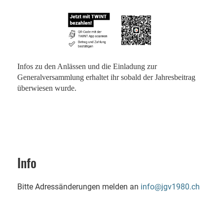
Infos zu den Anlässen und die Einladung zur
Generalversammlung erhaltet ihr sobald der Jahresbeitrag
überwiesen wurde.
Info
Bitte Adressänderungen melden an
info@jgv1980.ch