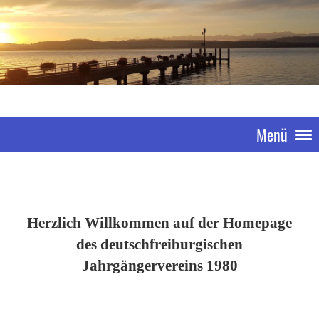
Menü
Herzlich Willkommen auf der Homepage
des deutschfreiburgischen
Jahrgängervereins 1980