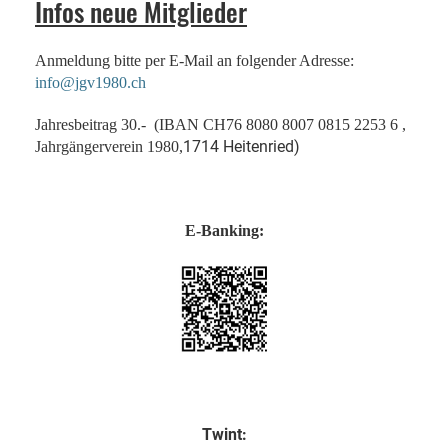
Infos neue Mitglieder
Anmeldung bitte per E-Mail an folgender Adresse:
info@jgv1980.ch
Jahresbeitrag 30.- (IBAN CH76 8080 8007 0815 2253 6 ,
1714 Heitenried)
Jahrgängerverein 1980,
E-Banking:
Twint: